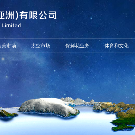
南美市场
太空市场
保鲜花业务
体育和文化