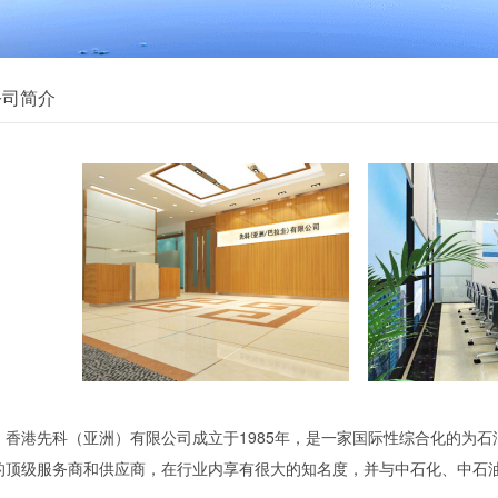
公司简介
香港先科（亚洲）有限公司成立于1985年，是一家国际性综合化的为
的顶级服务商和供应商，在行业内享有很大的知名度，并与中石化、中石