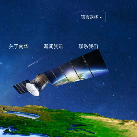
语言选择
关于南华
新闻资讯
联系我们