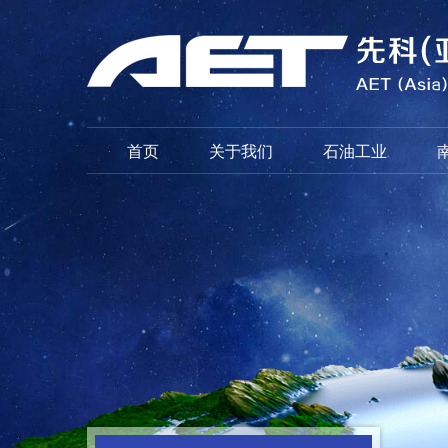
首页
关于我们
石油工业