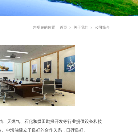
您现在的位置：
首页
关于我们
公司简介
石油、天燃气、石化和煤田勘探开发等行业提供设备和技
油、中海油建立了良好的合作关系，口碑良好。