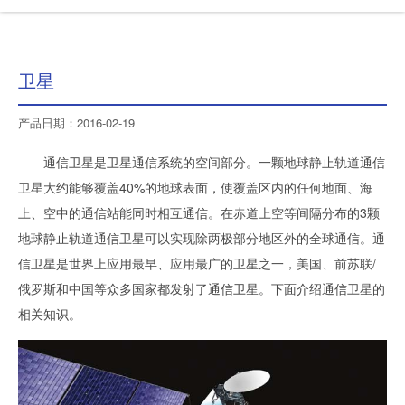
卫星
产品日期：2016-02-19
通信卫星是卫星通信系统的空间部分。一颗地球静止轨道通信
卫星大约能够覆盖40%的地球表面，使覆盖区内的任何地面、海
上、空中的通信站能同时相互通信。在赤道上空等间隔分布的3颗
地球静止轨道通信卫星可以实现除两极部分地区外的全球通信。通
信卫星是世界上应用最早、应用最广的卫星之一，美国、前苏联/
俄罗斯和中国等众多国家都发射了通信卫星。下面介绍通信卫星的
相关知识。