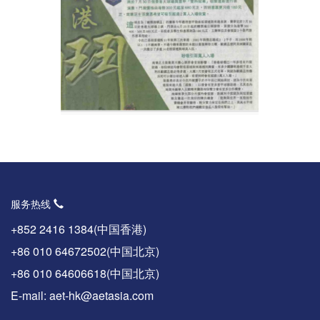
服务热线
+852 2416 1384(中国香港)
+86 010 64672502(中国北京)
+86 010 64606618(中国北京)
E-mail: aet-hk@aetasia.com