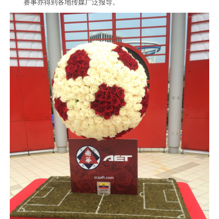
赛事亦得到各地传媒广泛报导。